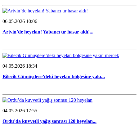
06.05.2026 10:06
Artvin’de heyelan! Yabancı tır hasar aldı!...
04.05.2026 18:34
Bilecik Gümüşdere’deki heyelan bölgesine yakı...
04.05.2026 17:55
Ordu’da kuvvetli yağış sonrası 120 heyelan...