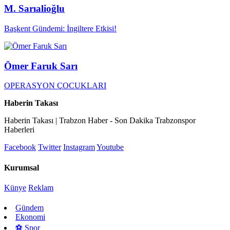
M. Sarıalioğlu
Başkent Gündemi: İngiltere Etkisi!
Ömer Faruk Sarı
OPERASYON ÇOCUKLARI
Haberin Takası
Haberin Takası | Trabzon Haber - Son Dakika Trabzonspor
Haberleri
Facebook
Twitter
Instagram
Youtube
Kurumsal
Künye
Reklam
Gündem
Ekonomi
⚽ Spor