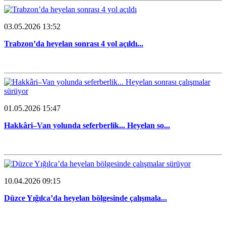
03.05.2026 13:52
Trabzon’da heyelan sonrası 4 yol açıldı...
01.05.2026 15:47
Hakkâri–Van yolunda seferberlik... Heyelan so...
10.04.2026 09:15
Düzce Yığılca’da heyelan bölgesinde çalışmala...