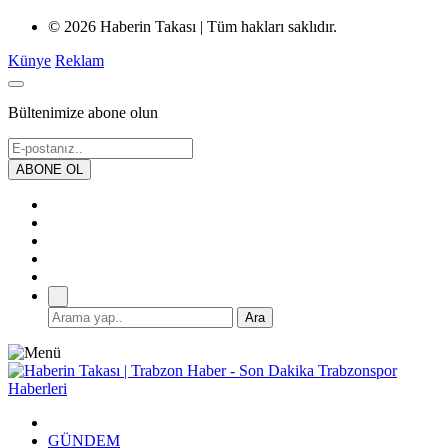
© 2026 Haberin Takası | Tüm hakları saklıdır.
Künye
Reklam
Bültenimize abone olun
GÜNDEM