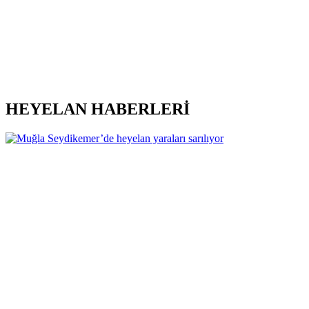
HEYELAN HABERLERİ