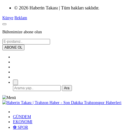
© 2026 Haberin Takası | Tüm hakları saklıdır.
Künye
Reklam
Bültenimize abone olun