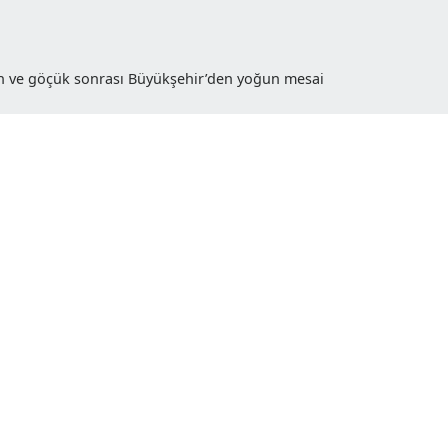
 heyelan ve göçük sonrası Büyükşehir’den yoğun mesai