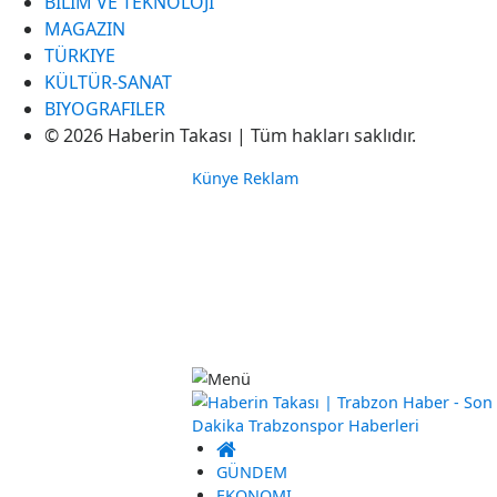
BILIM VE TEKNOLOJI
MAGAZIN
TÜRKIYE
KÜLTÜR-SANAT
BIYOGRAFILER
© 2026 Haberin Takası | Tüm hakları saklıdır.
Künye
Reklam