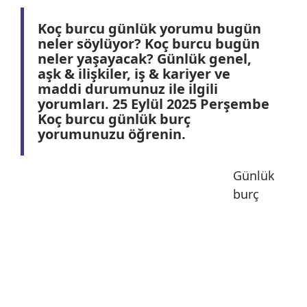
Koç burcu günlük yorumu bugün
neler söylüyor? Koç burcu bugün
neler yaşayacak? Günlük genel,
aşk & ilişkiler, iş & kariyer ve
maddi durumunuz ile ilgili
yorumları. 25 Eylül 2025 Perşembe
Koç burcu günlük burç
yorumunuzu öğrenin.
Günlük
burç