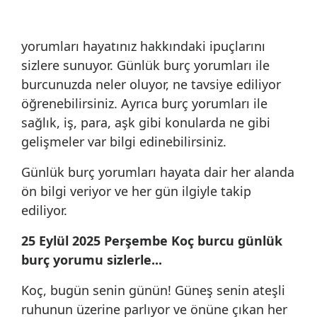
yorumları hayatınız hakkındaki ipuçlarını
sizlere sunuyor. Günlük burç yorumları ile
burcunuzda neler oluyor, ne tavsiye ediliyor
öğrenebilirsiniz. Ayrıca burç yorumları ile
sağlık, iş, para, aşk gibi konularda ne gibi
gelişmeler var bilgi edinebilirsiniz.
Günlük burç yorumları hayata dair her alanda
ön bilgi veriyor ve her gün ilgiyle takip
ediliyor.
25 Eylül 2025 Perşembe Koç burcu günlük
burç yorumu sizlerle...
Koç, bugün senin günün! Güneş senin ateşli
ruhunun üzerine parlıyor ve önüne çıkan her