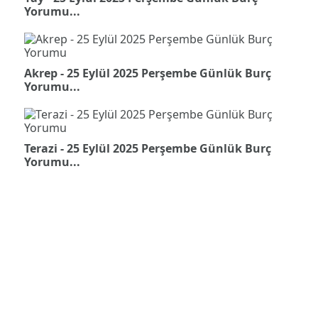
Yorumu...
Akrep - 25 Eylül 2025 Perşembe Günlük Burç
Yorumu...
Terazi - 25 Eylül 2025 Perşembe Günlük Burç
Yorumu...