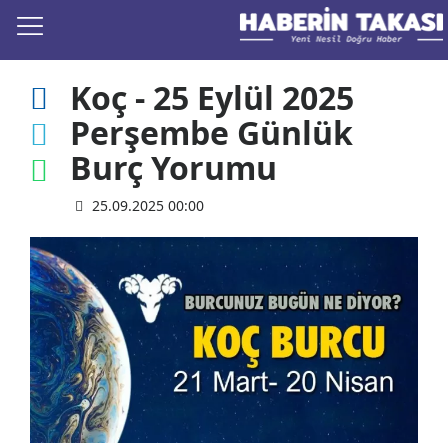
Koç - 25 Eylül 2025
Perşembe Günlük
Burç Yorumu
25.09.2025 00:00