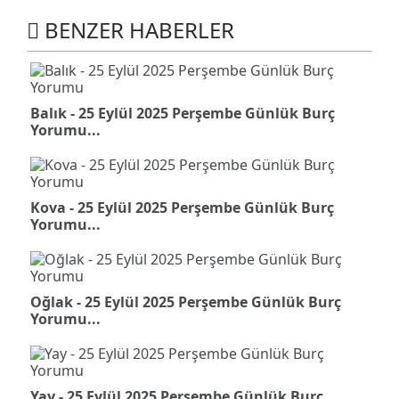
BENZER HABERLER
Balık - 25 Eylül 2025 Perşembe Günlük Burç
Yorumu...
Kova - 25 Eylül 2025 Perşembe Günlük Burç
Yorumu...
Oğlak - 25 Eylül 2025 Perşembe Günlük Burç
Yorumu...
Yay - 25 Eylül 2025 Perşembe Günlük Burç