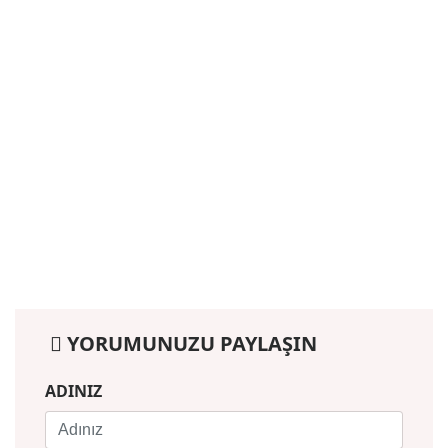
YORUMUNUZU PAYLAŞIN
ADINIZ