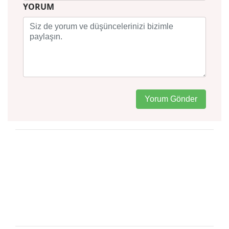
YORUM
Yorum Gönder