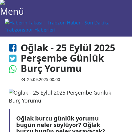
Oğlak - 25 Eylül 2025
Perşembe Günlük
Burç Yorumu
25.09.2025 00:00
Oğlak burcu günlük yorumu
bugün neler söylüyor? Oğlak
burcu bugün neler yaşayacak?