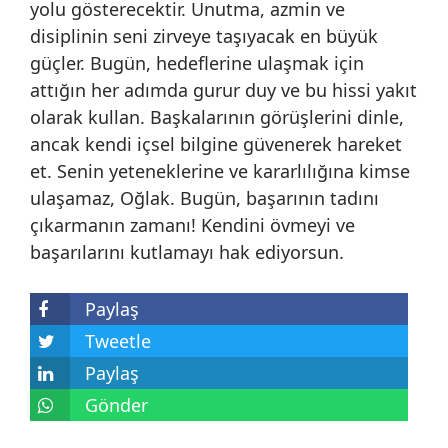
yolu gösterecektir. Unutma, azmin ve
disiplinin seni zirveye taşıyacak en büyük
güçler. Bugün, hedeflerine ulaşmak için
attığın her adımda gurur duy ve bu hissi yakıt
olarak kullan. Başkalarının görüşlerini dinle,
ancak kendi içsel bilgine güvenerek hareket
et. Senin yeteneklerine ve kararlılığına kimse
ulaşamaz, Oğlak. Bugün, başarının tadını
çıkarmanın zamanı! Kendini övmeyi ve
başarılarını kutlamayı hak ediyorsun.
Paylaş
Tweetle
Paylaş
Gönder