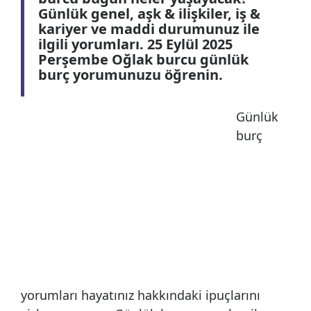
Günlük genel, aşk & ilişkiler, iş &
kariyer ve maddi durumunuz ile
ilgili yorumları. 25 Eylül 2025
Perşembe Oğlak burcu günlük
burç yorumunuzu öğrenin.
Günlük
burç
yorumları hayatınız hakkındaki ipuçlarını