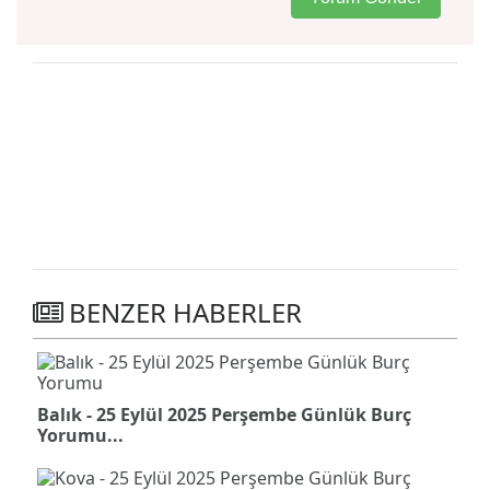
BENZER HABERLER
Balık - 25 Eylül 2025 Perşembe Günlük Burç
Yorumu...