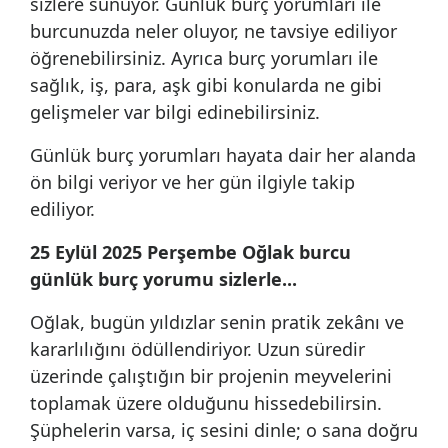
sizlere sunuyor. Günlük burç yorumları ile
burcunuzda neler oluyor, ne tavsiye ediliyor
öğrenebilirsiniz. Ayrıca burç yorumları ile
sağlık, iş, para, aşk gibi konularda ne gibi
gelişmeler var bilgi edinebilirsiniz.
Günlük burç yorumları hayata dair her alanda
ön bilgi veriyor ve her gün ilgiyle takip
ediliyor.
25 Eylül 2025 Perşembe Oğlak burcu
günlük burç yorumu sizlerle...
Oğlak, bugün yıldızlar senin pratik zekânı ve
kararlılığını ödüllendiriyor. Uzun süredir
üzerinde çalıştığın bir projenin meyvelerini
toplamak üzere olduğunu hissedebilirsin.
Şüphelerin varsa, iç sesini dinle; o sana doğru