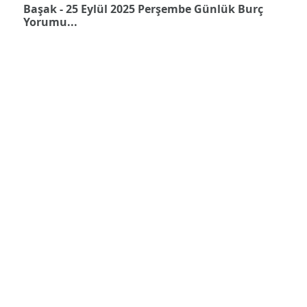
Başak - 25 Eylül 2025 Perşembe Günlük Burç
Yorumu...