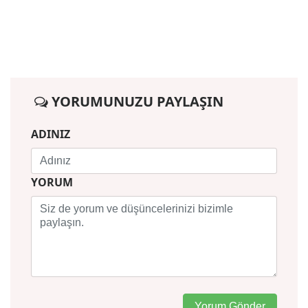
YORUMUNUZU PAYLAŞIN
ADINIZ
YORUM
Yorum Gönder