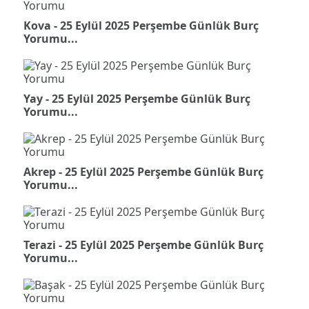
Kova - 25 Eylül 2025 Perşembe Günlük Burç
Yorumu...
Yay - 25 Eylül 2025 Perşembe Günlük Burç
Yorumu...
Akrep - 25 Eylül 2025 Perşembe Günlük Burç
Yorumu...
Terazi - 25 Eylül 2025 Perşembe Günlük Burç
Yorumu...