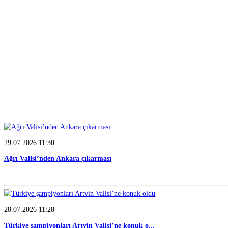
VALISI HABERLERİ