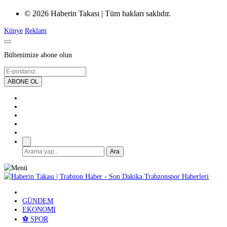
© 2026 Haberin Takası | Tüm hakları saklıdır.
Künye
Reklam
Bültenimize abone olun