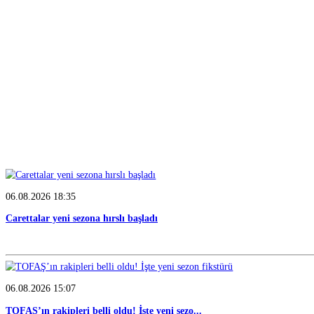
SEZON HABERLERİ