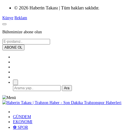
© 2026 Haberin Takası | Tüm hakları saklıdır.
Künye
Reklam
Bültenimize abone olun