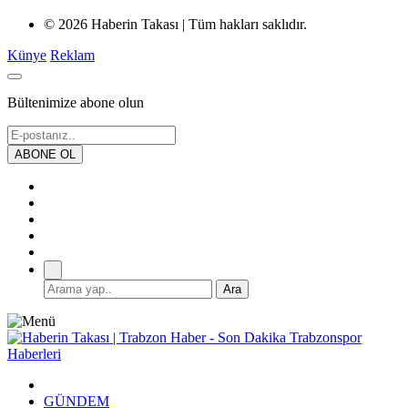
© 2026 Haberin Takası | Tüm hakları saklıdır.
Künye
Reklam
Bültenimize abone olun
GÜNDEM