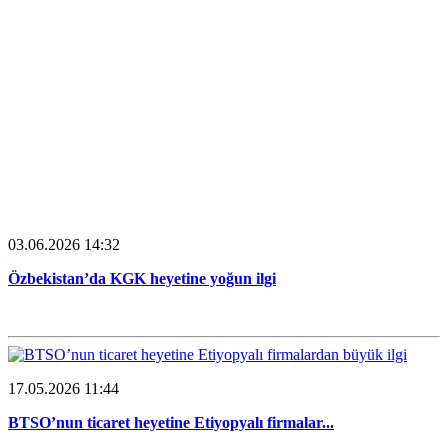
03.06.2026 14:32
Özbekistan’da KGK heyetine yoğun ilgi
17.05.2026 11:44
BTSO’nun ticaret heyetine Etiyopyalı firmalar...