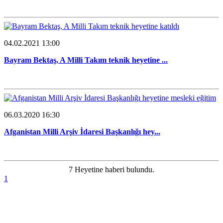
04.02.2021 13:00
Bayram Bektaş, A Milli Takım teknik heyetine ...
06.03.2020 16:30
Afganistan Milli Arşiv İdaresi Başkanlığı hey...
7 Heyetine haberi bulundu.
1