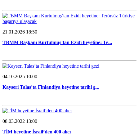
21.01.2026 18:50
TBMM Başkanı Kurtulmuş’tan Ezidi heyetine: Te...
04.10.2025 10:00
Kayseri Talas’ta Finlandiya heyetine tarihi g...
08.03.2022 13:00
TİM heyetine İsrail’den 400 alıcı