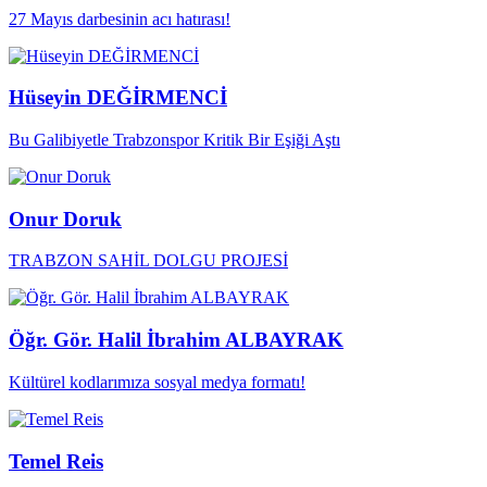
27 Mayıs darbesinin acı hatırası!
Hüseyin DEĞİRMENCİ
Bu Galibiyetle Trabzonspor Kritik Bir Eşiği Aştı
Onur Doruk
TRABZON SAHİL DOLGU PROJESİ
Öğr. Gör. Halil İbrahim ALBAYRAK
Kültürel kodlarımıza sosyal medya formatı!
Temel Reis