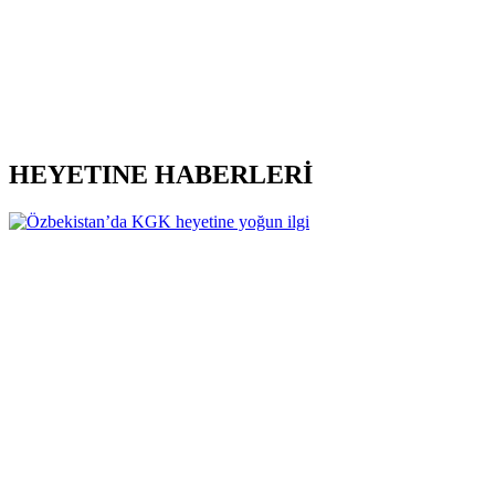
HEYETINE HABERLERİ