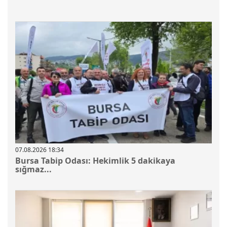
07.08.2026 18:34
Bursa Tabip Odası: Hekimlik 5 dakikaya
sığmaz...