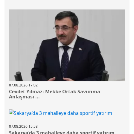
07.08.2026 17:02
Cevdet Yılmaz: Mekke Ortak Savunma
Anlaşması ...
07.08.2026 15:58
Sakarya’da 3 mahalleye daha sportif yatırım...