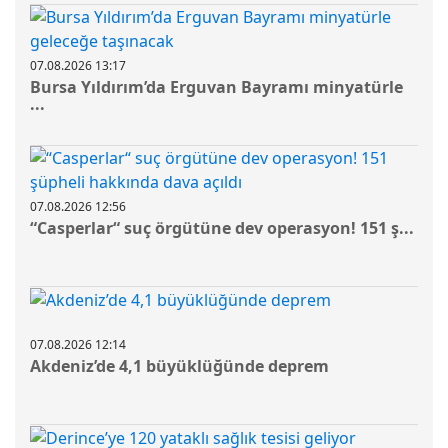
07.08.2026 13:17
Bursa Yıldırım’da Erguvan Bayramı minyatürle
...
07.08.2026 12:56
“Casperlar“ suç örgütüne dev operasyon! 151 ş...
07.08.2026 12:14
Akdeniz’de 4,1 büyüklüğünde deprem