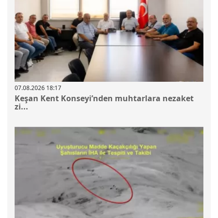
07.08.2026 18:17
Keşan Kent Konseyi’nden muhtarlara nezaket
zi...