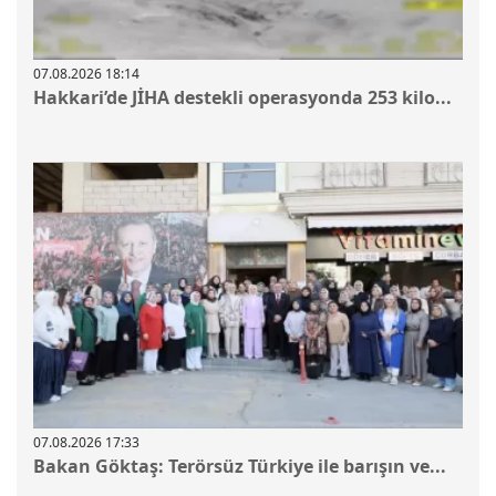
07.08.2026 18:14
Hakkari’de JİHA destekli operasyonda 253 kilo...
07.08.2026 17:33
Bakan Göktaş: Terörsüz Türkiye ile barışın ve...