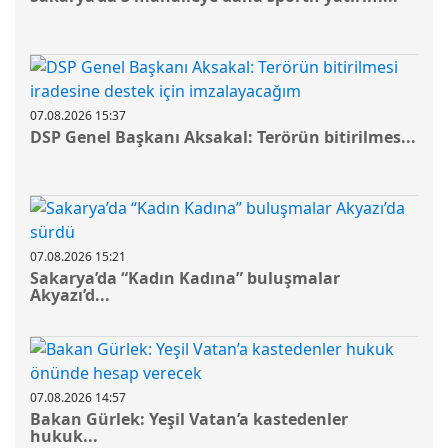
07.08.2026 15:37
DSP Genel Başkanı Aksakal: Terörün bitirilmes...
07.08.2026 15:21
Sakarya’da “Kadın Kadına” buluşmalar
Akyazı’d...
07.08.2026 14:57
Bakan Gürlek: Yeşil Vatan’a kastedenler
hukuk...