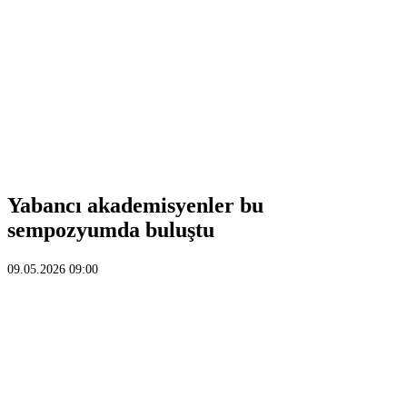
Yabancı akademisyenler bu
sempozyumda buluştu
09.05.2026 09:00