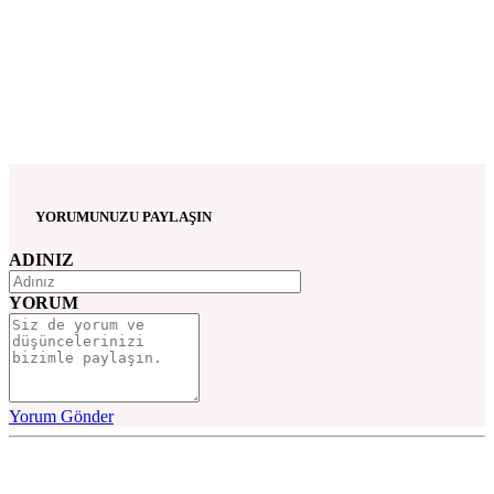
YORUMUNUZU PAYLAŞIN
ADINIZ
YORUM
Yorum Gönder