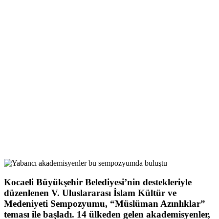
Kocaeli Büyükşehir Belediyesi’nin destekleriyle
düzenlenen V. Uluslararası İslam Kültür ve
Medeniyeti Sempozyumu, “Müslüman Azınlıklar”
teması ile başladı. 14 ülkeden gelen akademisyenler,