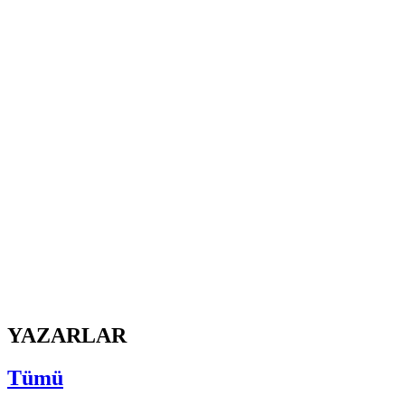
YAZARLAR
Tümü