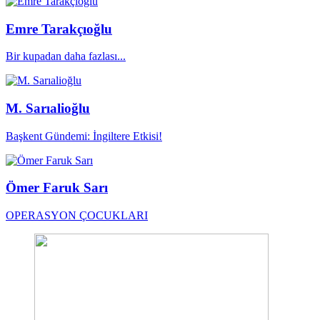
Emre Tarakçıoğlu
Bir kupadan daha fazlası...
M. Sarıalioğlu
Başkent Gündemi: İngiltere Etkisi!
Ömer Faruk Sarı
OPERASYON ÇOCUKLARI