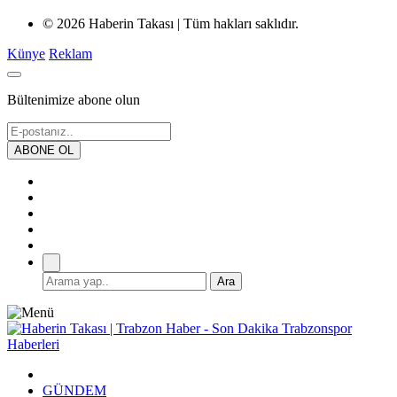
© 2026 Haberin Takası | Tüm hakları saklıdır.
Künye
Reklam
Bültenimize abone olun
GÜNDEM