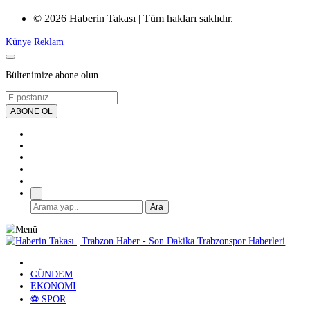
© 2026 Haberin Takası | Tüm hakları saklıdır.
Künye
Reklam
Bültenimize abone olun