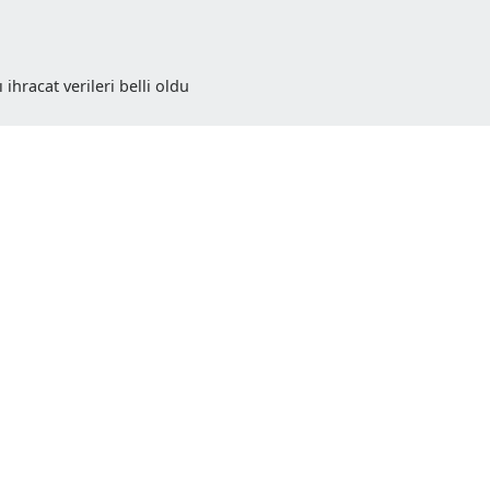
ylül ayı ihracat verileri belli oldu