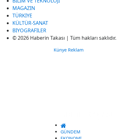
BILIM VE TEKNOLOJI
MAGAZIN
TÜRKIYE
KÜLTÜR-SANAT
BIYOGRAFILER
© 2026 Haberin Takası | Tüm hakları saklıdır.
Künye
Reklam