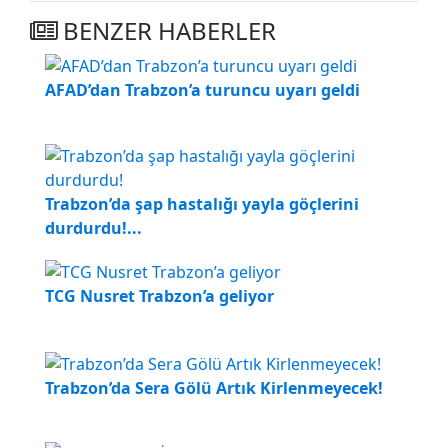
BENZER HABERLER
AFAD’dan Trabzon’a turuncu uyarı geldi
Trabzon’da şap hastalığı yayla göçlerini
durdurdu!...
TCG Nusret Trabzon’a geliyor
Trabzon’da Sera Gölü Artık Kirlenmeyecek!