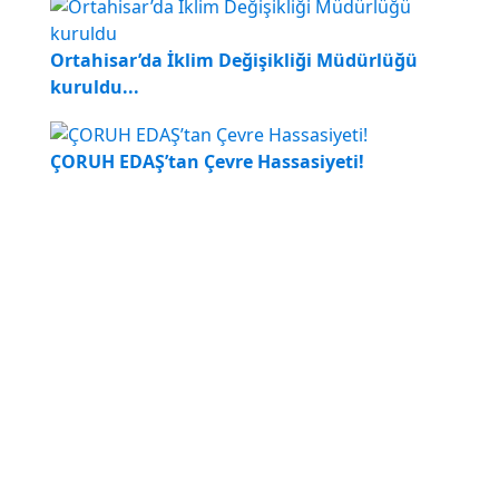
Ortahisar’da İklim Değişikliği Müdürlüğü
kuruldu...
ÇORUH EDAŞ’tan Çevre Hassasiyeti!