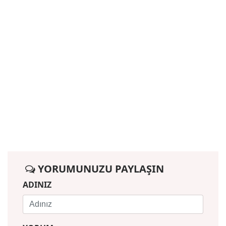
YORUMUNUZU PAYLAŞIN
ADINIZ