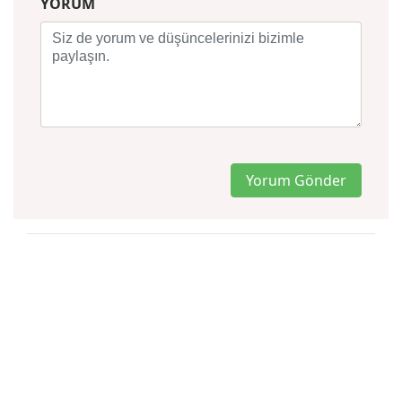
YORUM
Yorum Gönder