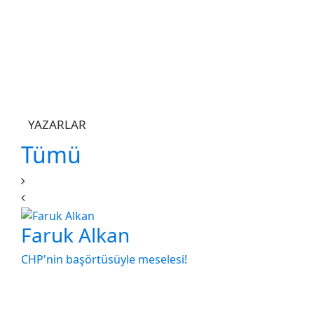
YAZARLAR
Tümü
Faruk Alkan
CHP'nin başörtüsüyle meselesi!