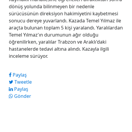
dönüş yolunda bilinmeyen bir nedenle
sürücüsünün direksiyon hakimiyetini kaybetmesi
sonucu dereye yuvarlandı. Kazada Temel Yılmaz ile
araçta bulunan toplam 5 kişi yaralandı. Yaralılardan
Temel Yılmaz'ın durumunun ağır olduğu
öğrenilirken, yaralılar Trabzon ve Araklı'daki
hastanelerde tedavi altına alındı. Kazayla ilgili
inceleme sürüyor.
Paylaş
Tweetle
Paylaş
Gönder