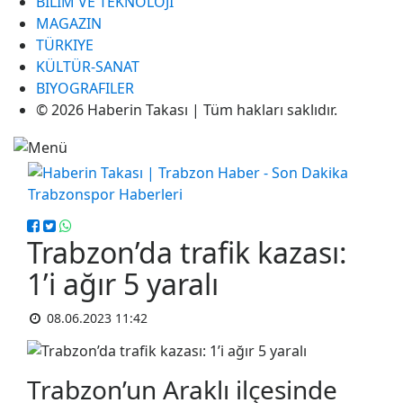
BILIM VE TEKNOLOJI
MAGAZIN
TÜRKIYE
KÜLTÜR-SANAT
BIYOGRAFILER
© 2026 Haberin Takası | Tüm hakları saklıdır.
Trabzon’da trafik kazası:
1’i ağır 5 yaralı
08.06.2023 11:42
Trabzon’un Araklı ilçesinde