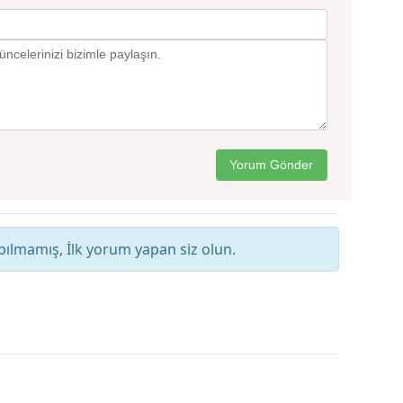
LAŞIN