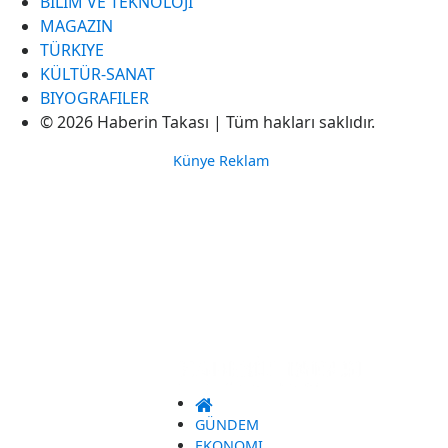
BILIM VE TEKNOLOJI
MAGAZIN
TÜRKIYE
KÜLTÜR-SANAT
BIYOGRAFILER
© 2026 Haberin Takası | Tüm hakları saklıdır.
Künye
Reklam