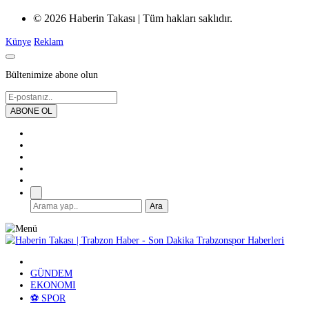
© 2026 Haberin Takası | Tüm hakları saklıdır.
Künye
Reklam
Bültenimize abone olun