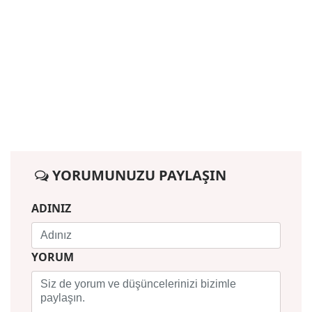
YORUMUNUZU PAYLAŞIN
ADINIZ
YORUM