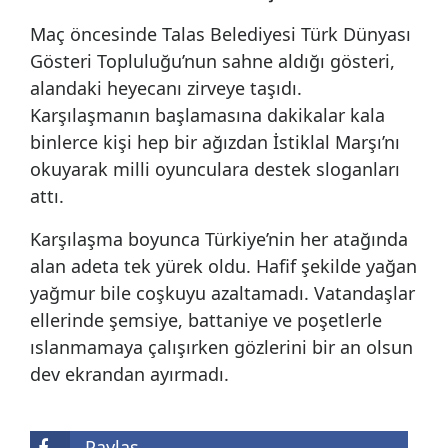
Maç öncesinde Talas Belediyesi Türk Dünyası
Gösteri Topluluğu’nun sahne aldığı gösteri,
alandaki heyecanı zirveye taşıdı.
Karşılaşmanın başlamasına dakikalar kala
binlerce kişi hep bir ağızdan İstiklal Marşı’nı
okuyarak milli oyunculara destek sloganları
attı.
Karşılaşma boyunca Türkiye’nin her atağında
alan adeta tek yürek oldu. Hafif şekilde yağan
yağmur bile coşkuyu azaltamadı. Vatandaşlar
ellerinde şemsiye, battaniye ve poşetlerle
ıslanmamaya çalışırken gözlerini bir an olsun
dev ekrandan ayırmadı.
Paylaş