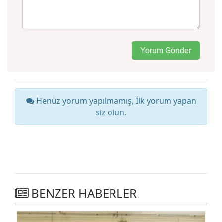
Yorum Gönder
BENZER HABERLER