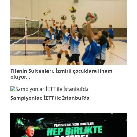
Filenin Sultanları, İzmirli çocuklara ilham
oluyor...
Şampiyonlar, İETT ile İstanbul’da