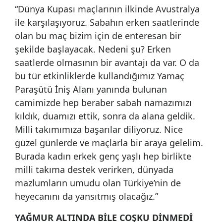
“Dünya Kupası maçlarının ilkinde Avustralya
ile karşılaşıyoruz. Sabahın erken saatlerinde
olan bu maç bizim için de enteresan bir
şekilde başlayacak. Nedeni şu? Erken
saatlerde olmasının bir avantajı da var. O da
bu tür etkinliklerde kullandığımız Yamaç
Paraşütü İniş Alanı yanında bulunan
camimizde hep beraber sabah namazımızı
kıldık, duamızı ettik, sonra da alana geldik.
Milli takımımıza başarılar diliyoruz. Nice
güzel günlerde ve maçlarla bir araya gelelim.
Burada kadın erkek genç yaşlı hep birlikte
milli takıma destek verirken, dünyada
mazlumların umudu olan Türkiye’nin de
heyecanını da yansıtmış olacağız.”
YAĞMUR ALTINDA BİLE COŞKU DİNMEDİ