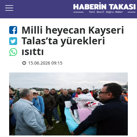
Milli heyecan Kayseri
Talas’ta yürekleri
ısıttı
15.06.2026 09:15