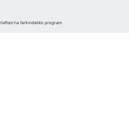
Çevre Haftası’na farkındalıklı program