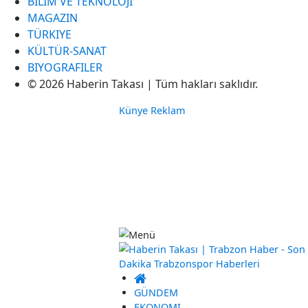
BILIM VE TEKNOLOJI
MAGAZIN
TÜRKIYE
KÜLTÜR-SANAT
BIYOGRAFILER
© 2026 Haberin Takası | Tüm hakları saklıdır.
Künye
Reklam