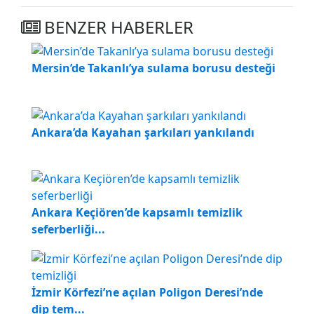
BENZER HABERLER
Mersin’de Takanlı’ya sulama borusu desteği
Ankara’da Kayahan şarkıları yankılandı
Ankara Keçiören’de kapsamlı temizlik
seferberliği...
İzmir Körfezi’ne açılan Poligon Deresi’nde
dip tem...