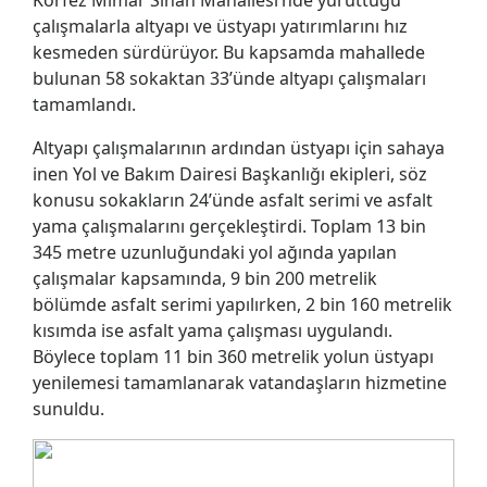
çalışmalarla altyapı ve üstyapı yatırımlarını hız
kesmeden sürdürüyor. Bu kapsamda mahallede
bulunan 58 sokaktan 33’ünde altyapı çalışmaları
tamamlandı.
Altyapı çalışmalarının ardından üstyapı için sahaya
inen Yol ve Bakım Dairesi Başkanlığı ekipleri, söz
konusu sokakların 24’ünde asfalt serimi ve asfalt
yama çalışmalarını gerçekleştirdi. Toplam 13 bin
345 metre uzunluğundaki yol ağında yapılan
çalışmalar kapsamında, 9 bin 200 metrelik
bölümde asfalt serimi yapılırken, 2 bin 160 metrelik
kısımda ise asfalt yama çalışması uygulandı.
Böylece toplam 11 bin 360 metrelik yolun üstyapı
yenilemesi tamamlanarak vatandaşların hizmetine
sunuldu.