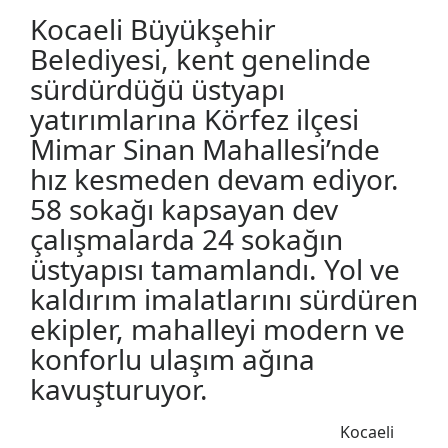
Kocaeli Büyükşehir
Belediyesi, kent genelinde
sürdürdüğü üstyapı
yatırımlarına Körfez ilçesi
Mimar Sinan Mahallesi’nde
hız kesmeden devam ediyor.
58 sokağı kapsayan dev
çalışmalarda 24 sokağın
üstyapısı tamamlandı. Yol ve
kaldırım imalatlarını sürdüren
ekipler, mahalleyi modern ve
konforlu ulaşım ağına
kavuşturuyor.
Kocaeli