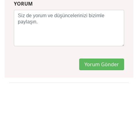
YORUM
Yorum Gönder