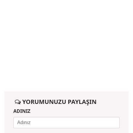
YORUMUNUZU PAYLAŞIN
ADINIZ