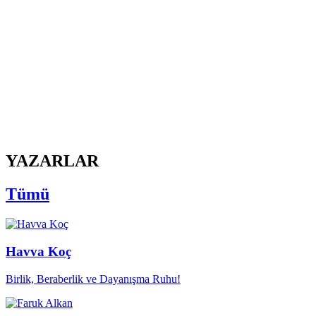
YAZARLAR
Tümü
Havva Koç
Birlik, Beraberlik ve Dayanışma Ruhu!