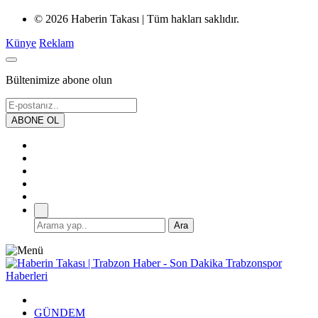
© 2026 Haberin Takası | Tüm hakları saklıdır.
Künye
Reklam
Bültenimize abone olun
GÜNDEM