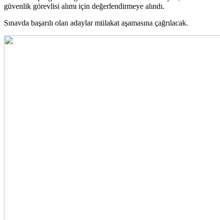
güvenlik görevlisi alımı için değerlendirmeye alındı.
Sınavda başarılı olan adaylar mülakat aşamasına çağrılacak.