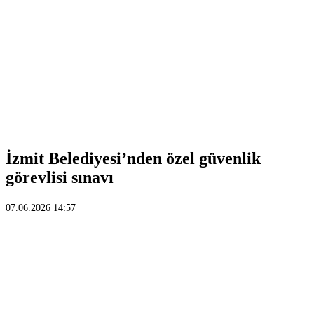
İzmit Belediyesi’nden özel güvenlik
görevlisi sınavı
07.06.2026 14:57