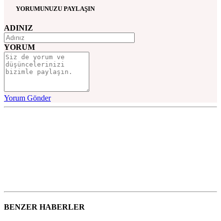
YORUMUNUZU PAYLAŞIN
ADINIZ
YORUM
Yorum Gönder
BENZER HABERLER