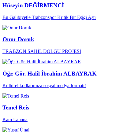
Hüseyin DEĞİRMENCİ
Bu Galibiyetle Trabzonspor Kritik Bir Eşiği Aştı
Onur Doruk
TRABZON SAHİL DOLGU PROJESİ
Öğr. Gör. Halil İbrahim ALBAYRAK
Kültürel kodlarımıza sosyal medya formatı!
Temel Reis
Kara Lahana