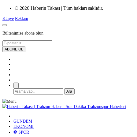
© 2026 Haberin Takası | Tüm hakları saklıdır.
Künye
Reklam
Bültenimize abone olun