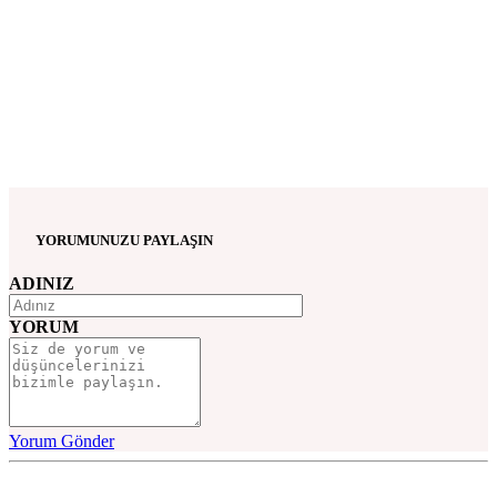
YORUMUNUZU PAYLAŞIN
ADINIZ
YORUM
Yorum Gönder