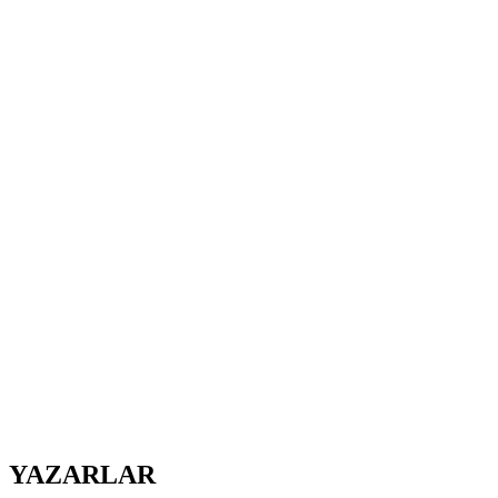
YAZARLAR