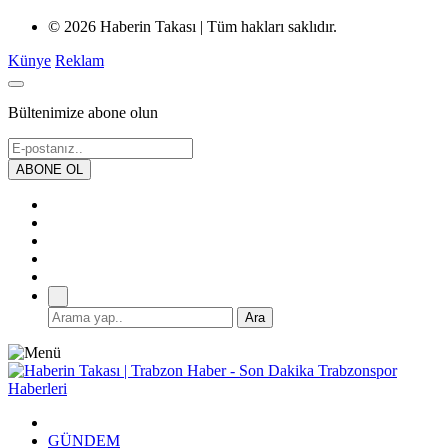
© 2026 Haberin Takası | Tüm hakları saklıdır.
Künye
Reklam
Bültenimize abone olun
GÜNDEM