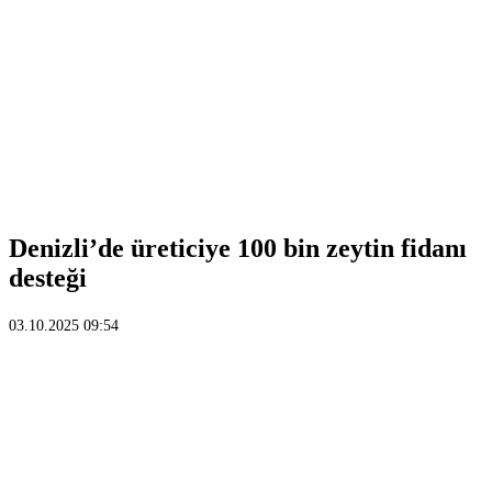
Denizli’de üreticiye 100 bin zeytin fidanı
desteği
03.10.2025 09:54