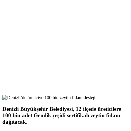
Denizli Büyükşehir Belediyesi, 12 ilçede üreticilere
100 bin adet Gemlik çeşidi sertifikalı zeytin fidanı
dağıtacak.