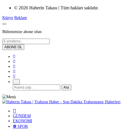
© 2026 Haberin Takası | Tüm hakları saklıdır.
Künye
Reklam
Bültenimize abone olun