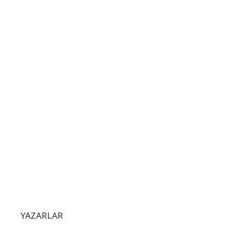
YAZARLAR