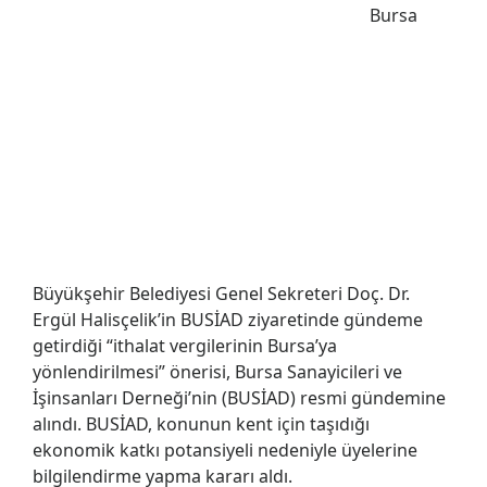
Bursa
Büyükşehir Belediyesi Genel Sekreteri Doç. Dr.
Ergül Halisçelik’in BUSİAD ziyaretinde gündeme
getirdiği “ithalat vergilerinin Bursa’ya
yönlendirilmesi” önerisi, Bursa Sanayicileri ve
İşinsanları Derneği’nin (BUSİAD) resmi gündemine
alındı. BUSİAD, konunun kent için taşıdığı
ekonomik katkı potansiyeli nedeniyle üyelerine
bilgilendirme yapma kararı aldı.