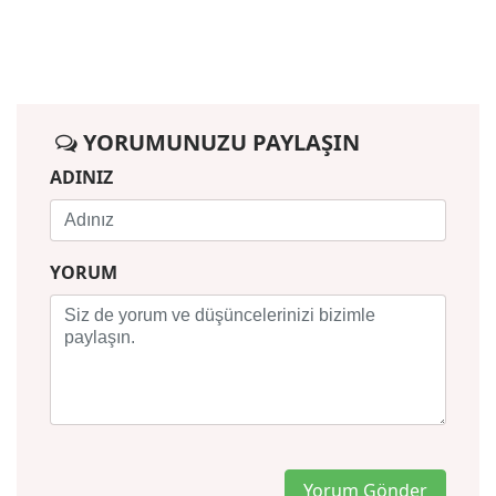
YORUMUNUZU PAYLAŞIN
ADINIZ
YORUM
Yorum Gönder