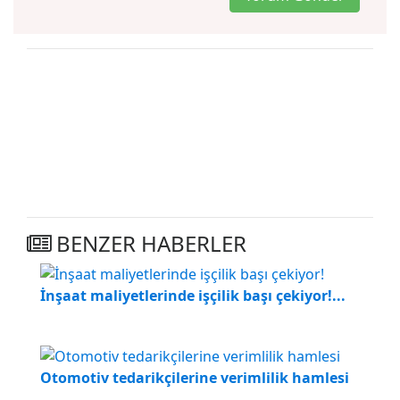
BENZER HABERLER
İnşaat maliyetlerinde işçilik başı çekiyor!...
Otomotiv tedarikçilerine verimlilik hamlesi