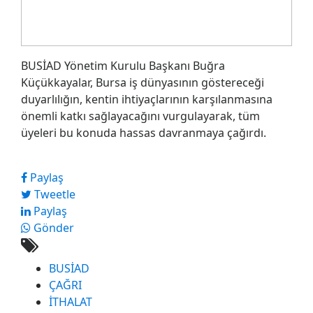
BUSİAD Yönetim Kurulu Başkanı Buğra
Küçükkayalar, Bursa iş dünyasının göstereceği
duyarlılığın, kentin ihtiyaçlarının karşılanmasına
önemli katkı sağlayacağını vurgulayarak, tüm
üyeleri bu konuda hassas davranmaya çağırdı.
Paylaş
Tweetle
Paylaş
Gönder
BUSİAD
ÇAĞRI
İTHALAT