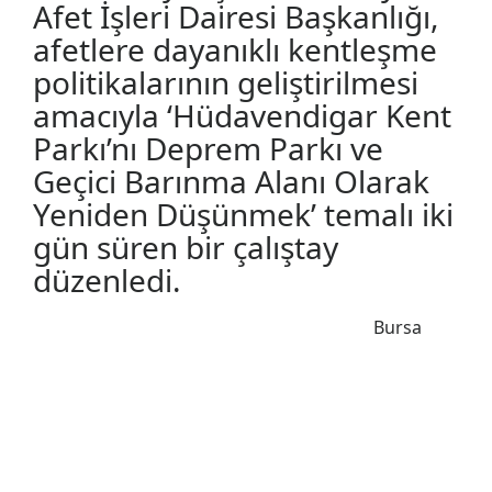
Afet İşleri Dairesi Başkanlığı,
afetlere dayanıklı kentleşme
politikalarının geliştirilmesi
amacıyla ‘Hüdavendigar Kent
Parkı’nı Deprem Parkı ve
Geçici Barınma Alanı Olarak
Yeniden Düşünmek’ temalı iki
gün süren bir çalıştay
düzenledi.
Bursa