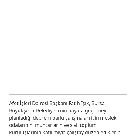
Afet İşleri Dairesi Başkanı Fatih Işık, Bursa
Büyükşehir Belediyesi’nin hayata geçirmeyi
planladığı deprem parkı çalışmaları için meslek
odalarının, muhtarların ve sivil toplum
kuruluşlarının katılımıyla çalıştay düzenlediklerini