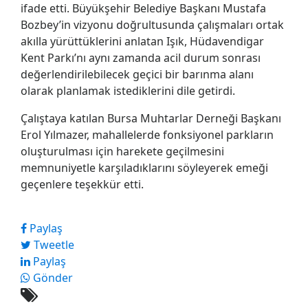
ifade etti. Büyükşehir Belediye Başkanı Mustafa
Bozbey’in vizyonu doğrultusunda çalışmaları ortak
akılla yürüttüklerini anlatan Işık, Hüdavendigar
Kent Parkı’nı aynı zamanda acil durum sonrası
değerlendirilebilecek geçici bir barınma alanı
olarak planlamak istediklerini dile getirdi.
Çalıştaya katılan Bursa Muhtarlar Derneği Başkanı
Erol Yılmazer, mahallelerde fonksiyonel parkların
oluşturulması için harekete geçilmesini
memnuniyetle karşıladıklarını söyleyerek emeği
geçenlere teşekkür etti.
Paylaş
Tweetle
Paylaş
Gönder