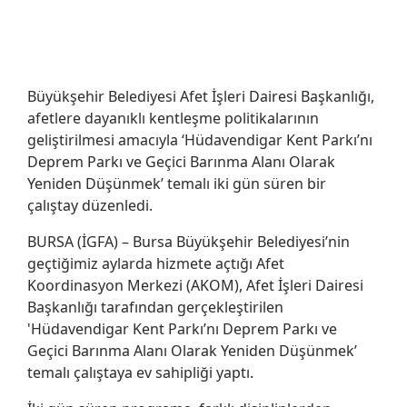
Büyükşehir Belediyesi Afet İşleri Dairesi Başkanlığı,
afetlere dayanıklı kentleşme politikalarının
geliştirilmesi amacıyla ‘Hüdavendigar Kent Parkı’nı
Deprem Parkı ve Geçici Barınma Alanı Olarak
Yeniden Düşünmek’ temalı iki gün süren bir
çalıştay düzenledi.
BURSA (İGFA) – Bursa Büyükşehir Belediyesi’nin
geçtiğimiz aylarda hizmete açtığı Afet
Koordinasyon Merkezi (AKOM), Afet İşleri Dairesi
Başkanlığı tarafından gerçekleştirilen
'Hüdavendigar Kent Parkı’nı Deprem Parkı ve
Geçici Barınma Alanı Olarak Yeniden Düşünmek’
temalı çalıştaya ev sahipliği yaptı.