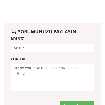
YORUMUNUZU PAYLAŞIN
ADINIZ
YORUM