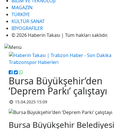
BILIM VE TEKNOLOJI
MAGAZIN
TÜRKIYE
KÜLTÜR-SANAT
BIYOGRAFILER
© 2026 Haberin Takası | Tüm hakları saklıdır.
Bursa Büyükşehir’den
’Deprem Parkı’ çalıştayı
15.04.2025 15:09
Bursa Büyükşehir Belediyesi