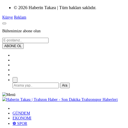
© 2026 Haberin Takası | Tüm hakları saklıdır.
Künye
Reklam
Bültenimize abone olun