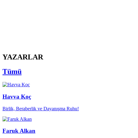
YAZARLAR
Tümü
Havva Koç
Birlik, Beraberlik ve Dayanışma Ruhu!
Faruk Alkan