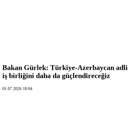
Bakan Gürlek: Türkiye-Azerbaycan adli
iş birliğini daha da güçlendireceğiz
01.07.2026 18:04