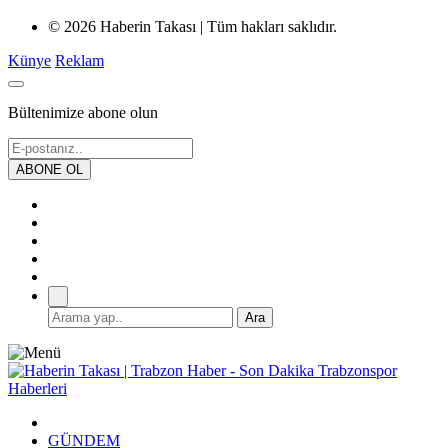
© 2026 Haberin Takası | Tüm hakları saklıdır.
Künye
Reklam
Bültenimize abone olun
GÜNDEM