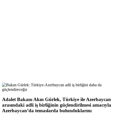
Adalet Bakanı Akın Gürlek, Türkiye ile Azerbaycan
arasındaki adli iş birliğinin güçlendirilmesi amacıyla
Azerbaycan’da temaslarda bulunduklarını