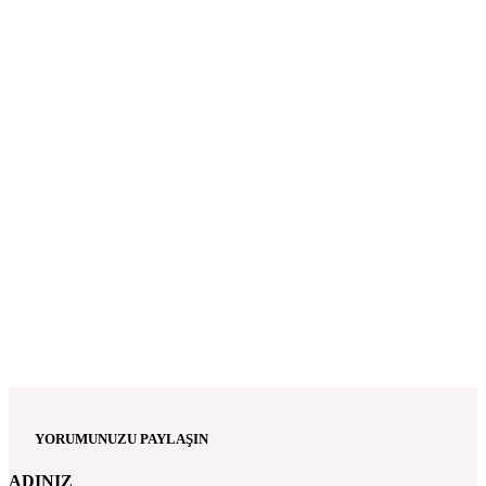
YORUMUNUZU PAYLAŞIN
ADINIZ