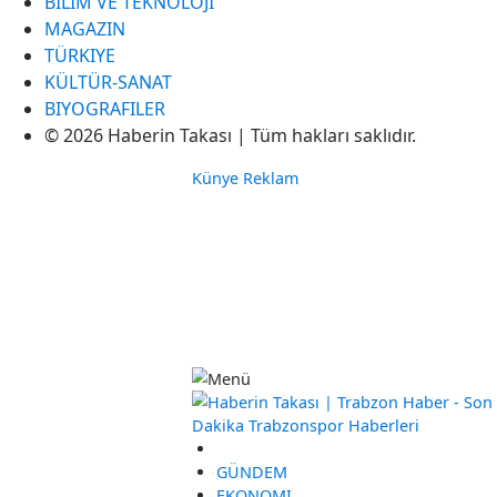
BILIM VE TEKNOLOJI
MAGAZIN
TÜRKIYE
KÜLTÜR-SANAT
BIYOGRAFILER
© 2026 Haberin Takası | Tüm hakları saklıdır.
Künye
Reklam