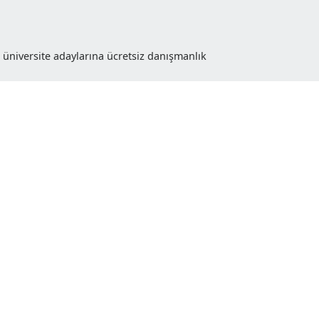
ren’de üniversite adaylarına ücretsiz danışmanlık