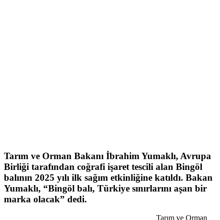
Tarım ve Orman Bakanı İbrahim Yumaklı, Avrupa
Birliği tarafından coğrafi işaret tescili alan Bingöl
balının 2025 yılı ilk sağım etkinliğine katıldı. Bakan
Yumaklı, “Bingöl balı, Türkiye sınırlarını aşan bir
marka olacak” dedi.
Tarım ve Orman