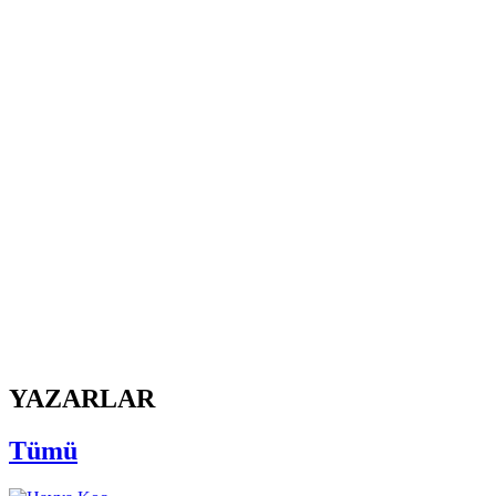
YAZARLAR
Tümü