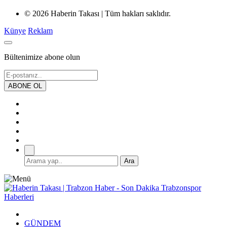
© 2026 Haberin Takası | Tüm hakları saklıdır.
Künye
Reklam
Bültenimize abone olun
GÜNDEM