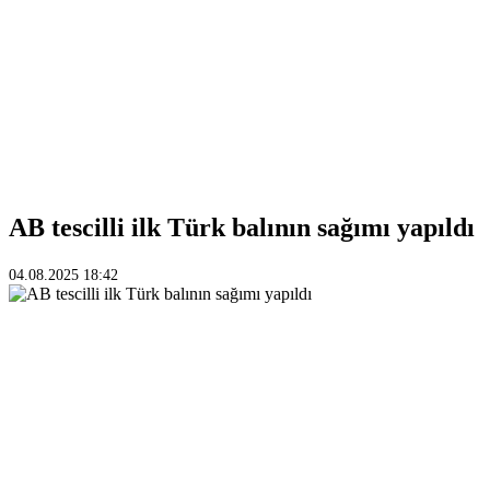
AB tescilli ilk Türk balının sağımı yapıldı
04.08.2025 18:42