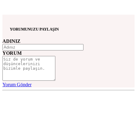
YORUMUNUZU PAYLAŞIN
ADINIZ
YORUM
Yorum Gönder