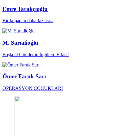
Emre Tarakçıoğlu
Bir kupadan daha fazlası...
M. Sarıalioğlu
Başkent Gündemi: İngiltere Etkisi!
Ömer Faruk Sarı
OPERASYON ÇOCUKLARI