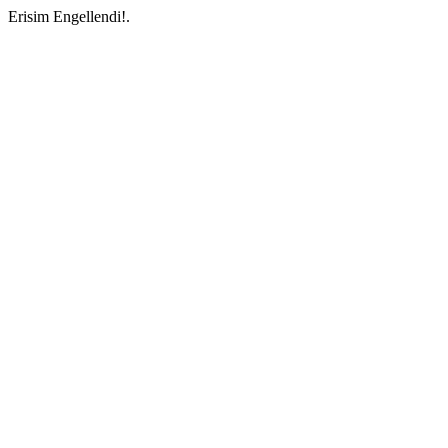
Erisim Engellendi!.